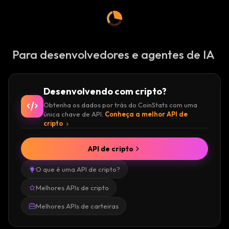
Para desenvolvedores e agentes de IA
Desenvolvendo com cripto?
Obtenha os dados por trás do CoinStats com uma
única chave de API.
Conheça a melhor API de
cripto
API de cripto
O que é uma API de cripto?
Melhores APIs de cripto
Melhores APIs de carteiras