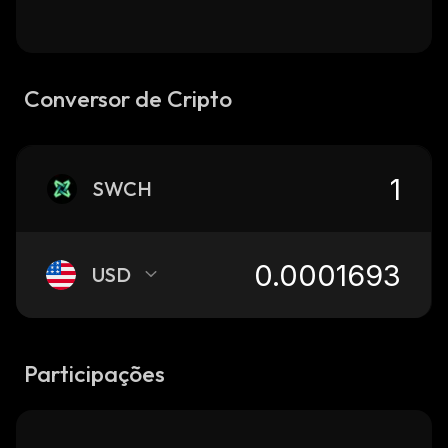
Conversor de Cripto
SWCH
USD
Participações