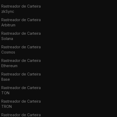
Rastreador de Carteira
zkSync
Rastreador de Carteira
Arbitrum
Rastreador de Carteira
Solana
Rastreador de Carteira
Cosmos
Rastreador de Carteira
Ethereum
Rastreador de Carteira
Base
Rastreador de Carteira
TON
Rastreador de Carteira
TRON
Rastreador de Carteira