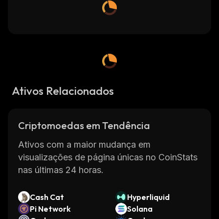
Ativos Relacionados
Criptomoedas em Tendência
Ativos com a maior mudança em
visualizações de página únicas no CoinStats
nas últimas 24 horas.
Cash Cat
Hyperliquid
Pi Network
Solana