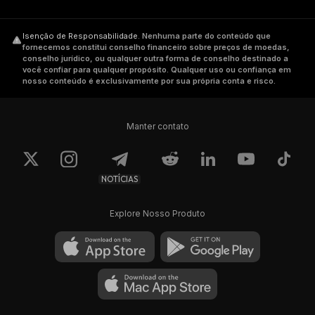
Isenção de Responsabilidade
.
Nenhuma parte do conteúdo que
fornecemos constitui conselho financeiro sobre preços de moedas,
conselho jurídico, ou qualquer outra forma de conselho destinado a
você confiar para qualquer propósito. Qualquer uso ou confiança em
nosso conteúdo é exclusivamente por sua própria conta e risco.
Manter contato
NOTÍCIAS
Explore Nosso Produto