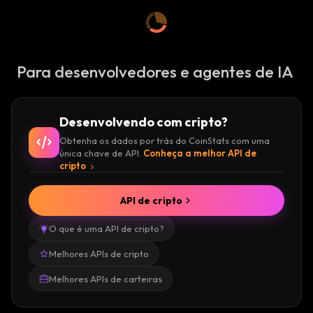
:
Para desenvolvedores e agentes de IA
Desenvolvendo com cripto?
Obtenha os dados por trás do CoinStats com uma
única chave de API.
Conheça a melhor API de
cripto
API de cripto
O que é uma API de cripto?
Melhores APIs de cripto
Melhores APIs de carteiras