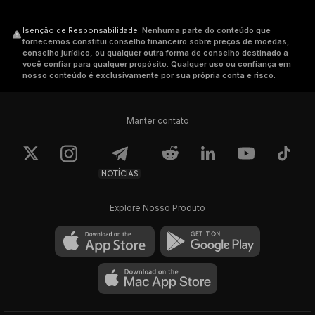
Isenção de Responsabilidade
.
Nenhuma parte do conteúdo que
fornecemos constitui conselho financeiro sobre preços de moedas,
conselho jurídico, ou qualquer outra forma de conselho destinado a
você confiar para qualquer propósito. Qualquer uso ou confiança em
nosso conteúdo é exclusivamente por sua própria conta e risco.
Manter contato
NOTÍCIAS
Explore Nosso Produto