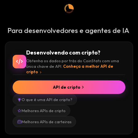
:
:
Para desenvolvedores e agentes de IA
Desenvolvendo com cripto?
Obtenha os dados por trás do CoinStats com uma
única chave de API.
Conheça a melhor API de
cripto
API de cripto
O que é uma API de cripto?
Melhores APIs de cripto
Melhores APIs de carteiras