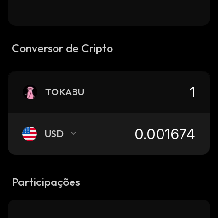
Conversor de Cripto
TOKABU
USD
Participações