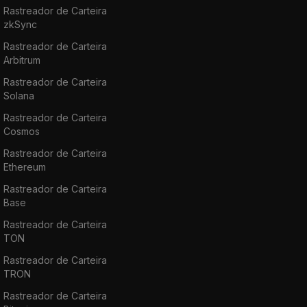
Rastreador de Carteira
zkSync
Rastreador de Carteira
Arbitrum
Rastreador de Carteira
Solana
Rastreador de Carteira
Cosmos
Rastreador de Carteira
Ethereum
Rastreador de Carteira
Base
Rastreador de Carteira
TON
Rastreador de Carteira
TRON
Rastreador de Carteira