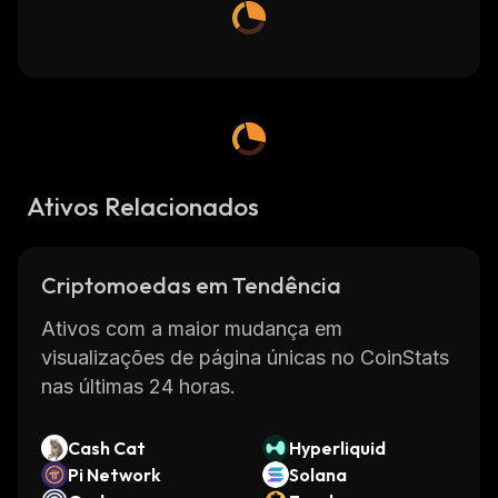
Ativos Relacionados
Criptomoedas em Tendência
Ativos com a maior mudança em
visualizações de página únicas no CoinStats
nas últimas 24 horas.
Cash Cat
Hyperliquid
Pi Network
Solana