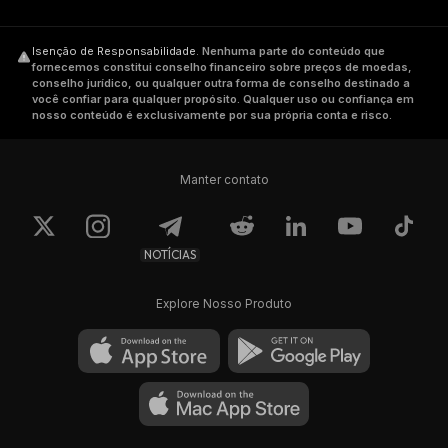
Isenção de Responsabilidade
.
Nenhuma parte do conteúdo que
fornecemos constitui conselho financeiro sobre preços de moedas,
conselho jurídico, ou qualquer outra forma de conselho destinado a
você confiar para qualquer propósito. Qualquer uso ou confiança em
nosso conteúdo é exclusivamente por sua própria conta e risco.
Manter contato
NOTÍCIAS
Explore Nosso Produto