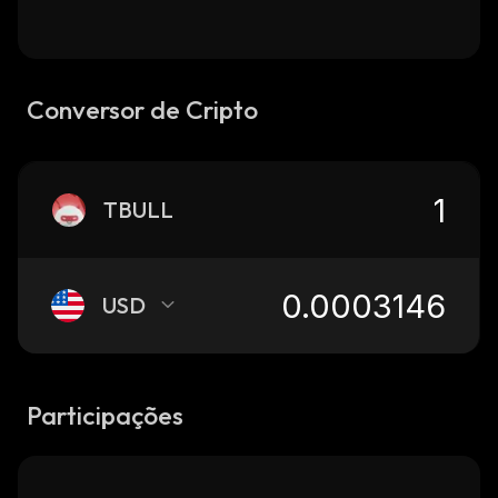
Conversor de Cripto
TBULL
USD
Participações