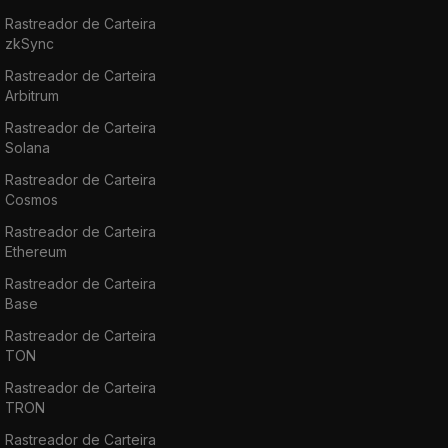
Rastreador de Carteira
zkSync
Rastreador de Carteira
Arbitrum
Rastreador de Carteira
Solana
Rastreador de Carteira
Cosmos
Rastreador de Carteira
Ethereum
Rastreador de Carteira
Base
Rastreador de Carteira
TON
Rastreador de Carteira
TRON
Rastreador de Carteira