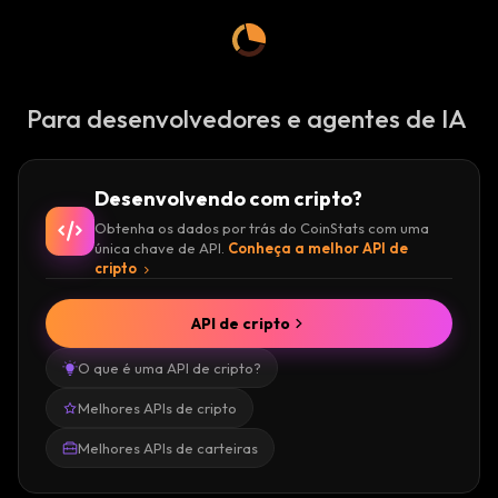
A
:
:
Para desenvolvedores e agentes de IA
Desenvolvendo com cripto?
Obtenha os dados por trás do CoinStats com uma
única chave de API.
Conheça a melhor API de
cripto
API de cripto
O que é uma API de cripto?
Melhores APIs de cripto
Melhores APIs de carteiras