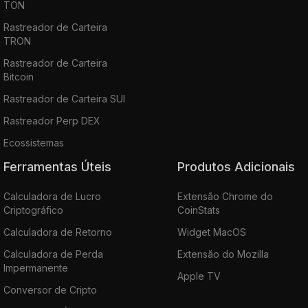
TON
Rastreador de Carteira
TRON
Rastreador de Carteira
Bitcoin
Rastreador de Carteira SUI
Rastreador Perp DEX
Ecossistemas
Ferramentas Úteis
Produtos Adicionais
Calculadora de Lucro
Extensão Chrome do
Criptográfico
CoinStats
Calculadora de Retorno
Widget MacOS
Calculadora de Perda
Extensão do Mozilla
Impermanente
Apple TV
Conversor de Cripto