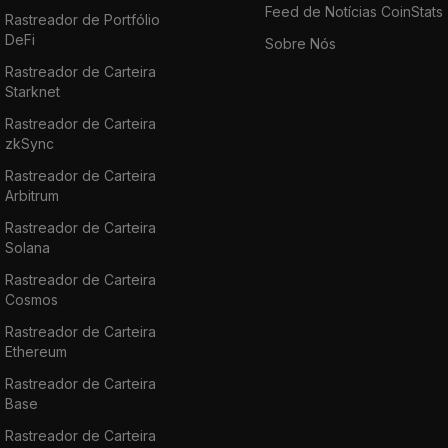
Feed de Notícias CoinStats
Rastreador de Portfólio
DeFi
Sobre Nós
Rastreador de Carteira
Starknet
Rastreador de Carteira
zkSync
Rastreador de Carteira
Arbitrum
Rastreador de Carteira
Solana
Rastreador de Carteira
Cosmos
Rastreador de Carteira
Ethereum
Rastreador de Carteira
Base
Rastreador de Carteira