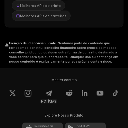
Melhores APIs de cripto
Melhores APIs de carteiras
Isenção de Responsabilidade
.
Nenhuma parte do conteúdo que
fornecemos constitui conselho financeiro sobre preços de moedas,
conselho jurídico, ou qualquer outra forma de conselho destinado a
você confiar para qualquer propósito. Qualquer uso ou confiança em
nosso conteúdo é exclusivamente por sua própria conta e risco.
Manter contato
NOTÍCIAS
Explore Nosso Produto