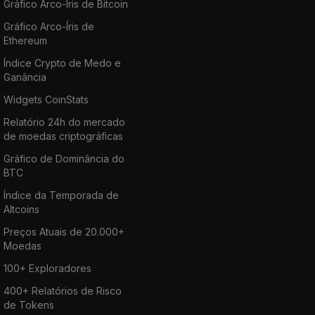
Gráfico Arco-Íris de Bitcoin
Gráfico Arco-Íris de
Ethereum
Índice Crypto de Medo e
Ganância
Widgets CoinStats
Relatório 24h do mercado
de moedas criptográficas
Gráfico de Dominância do
BTC
Índice da Temporada de
Altcoins
Preços Atuais de 20.000+
Moedas
100+ Exploradores
400+ Relatórios de Risco
de Tokens