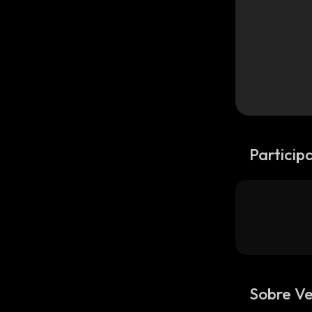
Particip
Sobre Ve