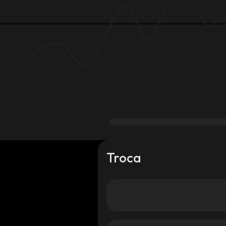
Troca