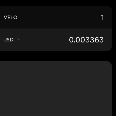
VELO
USD