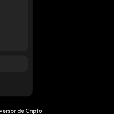
versor de Cripto