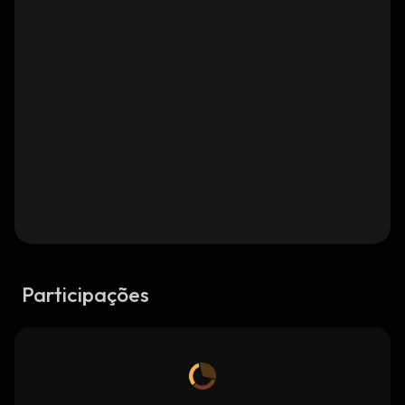
Participações