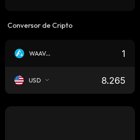
Conversor de Cripto
WAAVASAVAX
USD