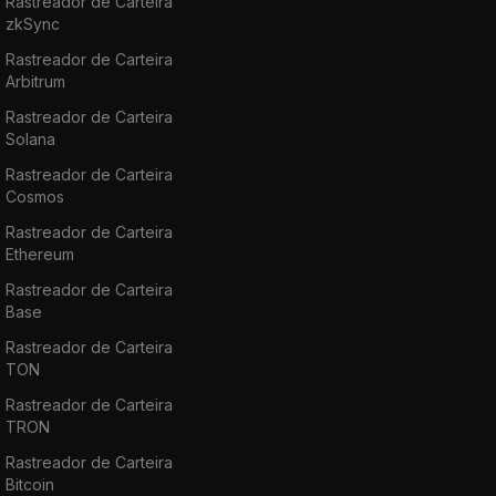
Rastreador de Carteira
zkSync
Rastreador de Carteira
Arbitrum
Rastreador de Carteira
Solana
Rastreador de Carteira
Cosmos
Rastreador de Carteira
Ethereum
Rastreador de Carteira
Base
Rastreador de Carteira
TON
Rastreador de Carteira
TRON
Rastreador de Carteira
Bitcoin