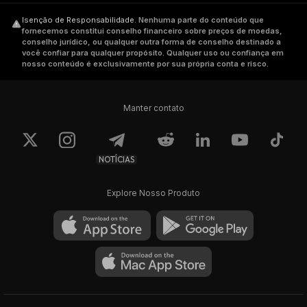
Isenção de Responsabilidade
.
Nenhuma parte do conteúdo que
fornecemos constitui conselho financeiro sobre preços de moedas,
conselho jurídico, ou qualquer outra forma de conselho destinado a
você confiar para qualquer propósito. Qualquer uso ou confiança em
nosso conteúdo é exclusivamente por sua própria conta e risco.
Manter contato
NOTÍCIAS
Explore Nosso Produto