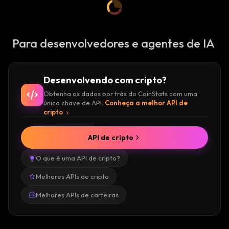
Para desenvolvedores e agentes de IA
Desenvolvendo com cripto?
Obtenha os dados por trás do CoinStats com uma
única chave de API.
Conheça a melhor API de
cripto
API de cripto
O que é uma API de cripto?
Melhores APIs de cripto
Melhores APIs de carteiras