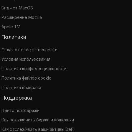
Виджет MacOS
Расширение Mozilla
Apple TV
Политики
Отказ от ответственности
Условия использования
Политика конфеденциальности
Политика файлов cookie
Политика возврата
Поддержка
Центр поддержки
Как подключить биржи и кошельки
Как отслеживать ваши активы DeFi