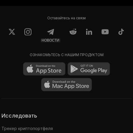
Оставайтесь на связи
НОВОСТИ
ОЗНАКОМЬТЕСЬ С НАШИМ ПРОДУКТОМ
Исследовать
Трекер криптопортфеля