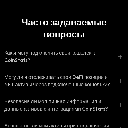
Часто задаваемые
вопросы
Как я могу подключить свой кошелек к
CoinStats?
Могу ли я отслеживать свои DeFi позиции и
NFT активы через подключенные кошельки?
Безопасна ли моя личная информация и
данные активов с интеграциями CoinStats?
Безопасны ли мои активы при подключении