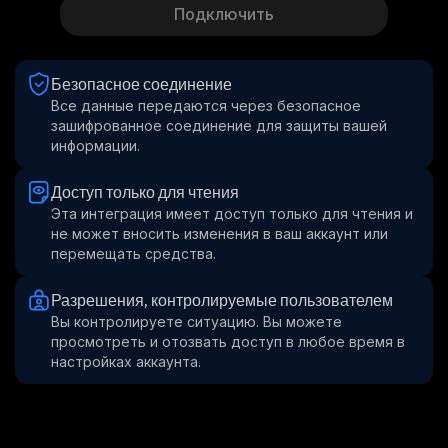
Подключить
Безопасное соединение
Все данные передаются через безопасное 
зашифрованное соединение для защиты вашей 
информации.
Доступ только для чтения
Эта интеграция имеет доступ только для чтения и 
не может вносить изменения в ваш аккаунт или 
перемещать средства.
Разрешения, контролируемые пользователем
Вы контролируете ситуацию. Вы можете 
просмотреть и отозвать доступ в любое время в 
настройках аккаунта.