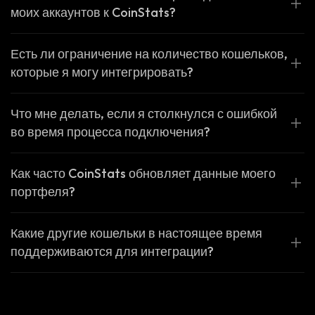
моих аккаунтов к CoinStats?
Есть ли ограничение на количество кошельков,
которые я могу интегрировать?
Что мне делать, если я столкнулся с ошибкой
во время процесса подключения?
Как часто CoinStats обновляет данные моего
портфеля?
Какие другие кошельки в настоящее время
поддерживаются для интеграции?