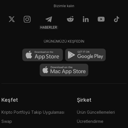
Bizimle kalın
HABERLER
ÜRÜNÜMÜZÜ KEŞFEDİN
Keşfet
Şirket
Kripto Portföyü Takip Uygulaması
Ürün Güncellemeleri
Swap
Ücretlendirme