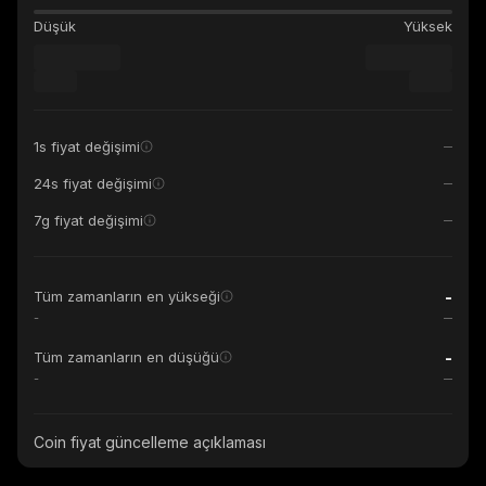
Düşük
Yüksek
1s fiyat değişimi
24s fiyat değişimi
7g fiyat değişimi
-
Tüm zamanların en yükseği
-
-
Tüm zamanların en düşüğü
-
Coin fiyat güncelleme açıklaması