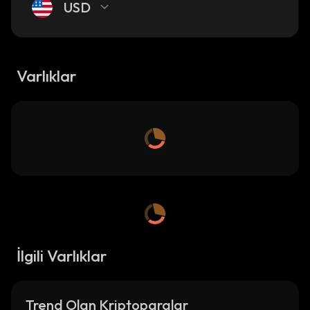
USD
Varlıklar
İlgili Varlıklar
Trend Olan Kriptoparalar