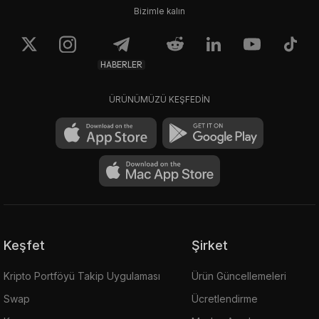
Bizimle kalın
HABERLER
ÜRÜNÜMÜZÜ KEŞFEDİN
Keşfet
Şirket
Kripto Portföyü Takip Uygulaması
Ürün Güncellemeleri
Swap
Ücretlendirme