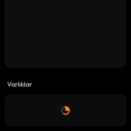
Varlıklar