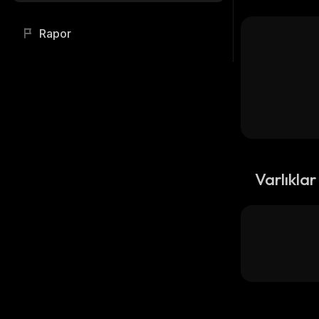
Rapor
Varlıklar