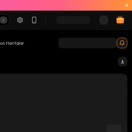
on Haritalar