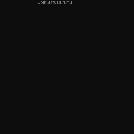
CoinStats Durumu