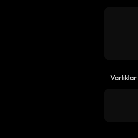
Varlıklar