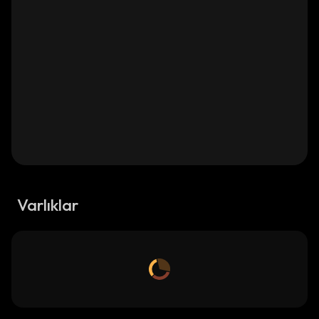
Varlıklar