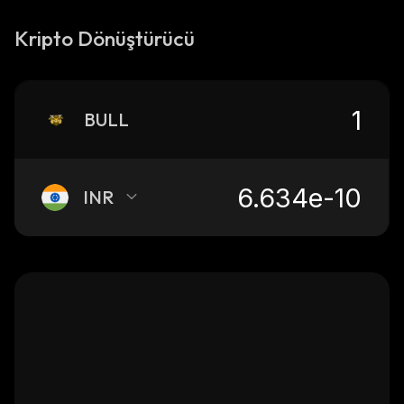
Kripto Dönüştürücü
BULL
INR