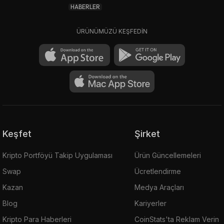
HABERLER
ÜRÜNÜMÜZÜ KEŞFEDİN
Keşfet
Şirket
Kripto Portföyü Takip Uygulaması
Ürün Güncellemeleri
Swap
Ücretlendirme
Kazan
Medya Araçları
Blog
Kariyerler
Kripto Para Haberleri
CoinStats'ta Reklam Verin