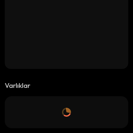
Varlıklar