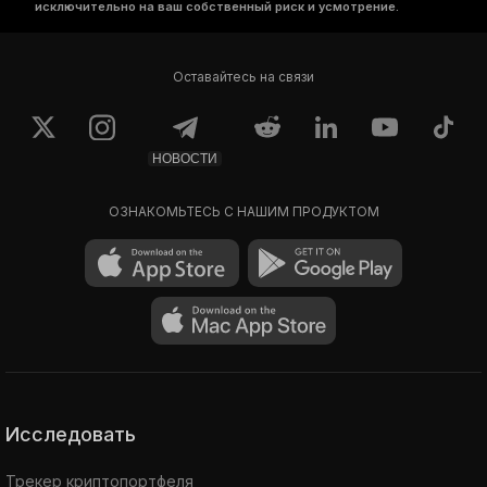
исключительно на ваш собственный риск и усмотрение.
Оставайтесь на связи
НОВОСТИ
ОЗНАКОМЬТЕСЬ С НАШИМ ПРОДУКТОМ
Исследовать
Трекер криптопортфеля