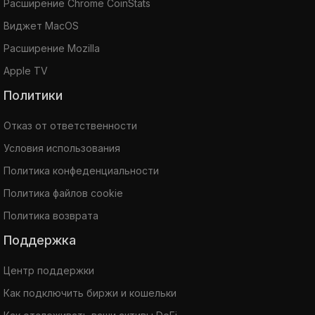
Расширение Chrome CoinStats
Виджет MacOS
Расширение Mozilla
Apple TV
Политики
Отказ от ответственности
Условия использования
Политика конфеденциальности
Политика файлов cookie
Политика возврата
Поддержка
Центр поддержки
Как подключить биржи и кошельки