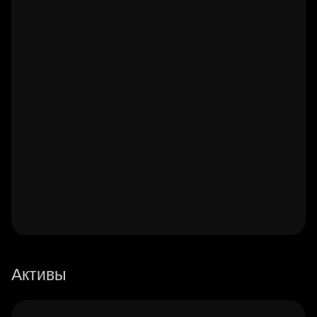
Активы