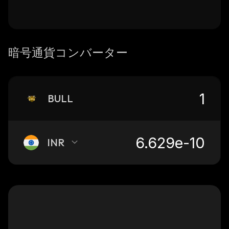
暗号通貨コンバーター
BULL
INR