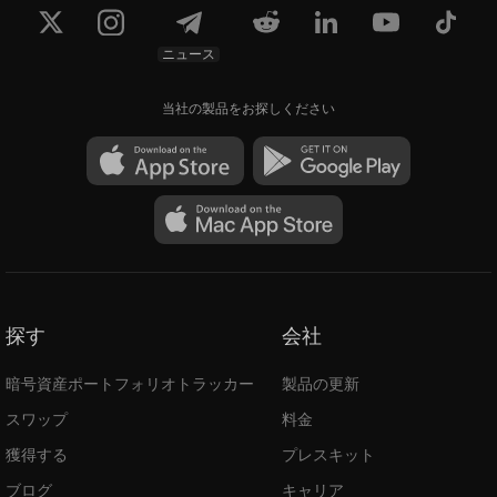
ニュース
当社の製品をお探しください
探す
会社
暗号資産ポートフォリオトラッカー
製品の更新
スワップ
料金
獲得する
プレスキット
ブログ
キャリア