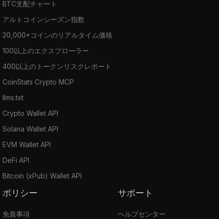
BTC支配チャート
アルトコインシーズン指数
20,000+コインのリアルタイム価格
100以上のエクスプローラー
400以上のトークンリスクレポート
CoinStats Crypto MCP
llms.txt
Crypto Wallet API
Solana Wallet API
EVM Wallet API
DeFi API
Bitcoin (xPub) Wallet API
ポリシー
サポート
免責事項
ヘルプセンター