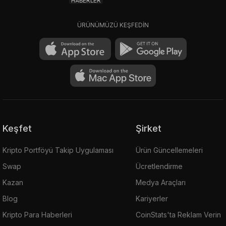
HABERLER
ÜRÜNÜMÜZÜ KEŞFEDİN
Keşfet
Şirket
Kripto Portföyü Takip Uygulaması
Ürün Güncellemeleri
Swap
Ücretlendirme
Kazan
Medya Araçları
Blog
Kariyerler
Kripto Para Haberleri
CoinStats'ta Reklam Verin