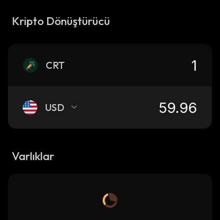
Kripto Dönüştürücü
CRT
USD
Varlıklar