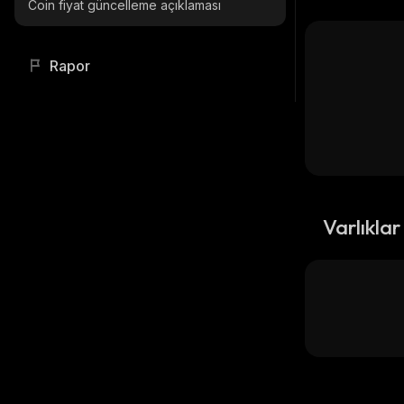
Coin fiyat güncelleme açıklaması
Rapor
Varlıklar