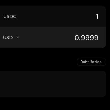
USDC
USD
Daha fazlası