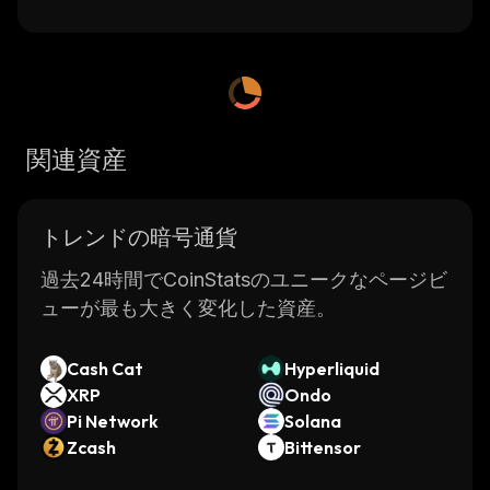
関連資産
トレンドの暗号通貨
過去24時間でCoinStatsのユニークなページビ
ューが最も大きく変化した資産。
Cash Cat
Hyperliquid
XRP
Ondo
Pi Network
Solana
Zcash
Bittensor