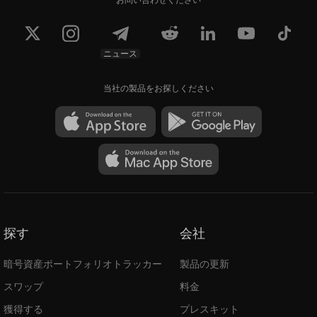
ニュース
当社の製品をお探しください
探す
会社
暗号資産ポートフォリオトラッカー
製品の更新
スワップ
料金
獲得する
プレスキット