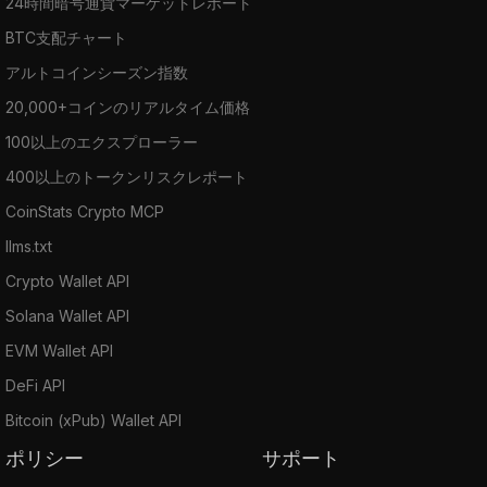
24時間暗号通貨マーケットレポート
BTC支配チャート
アルトコインシーズン指数
20,000+コインのリアルタイム価格
100以上のエクスプローラー
400以上のトークンリスクレポート
CoinStats Crypto MCP
llms.txt
Crypto Wallet API
Solana Wallet API
EVM Wallet API
DeFi API
Bitcoin (xPub) Wallet API
ポリシー
サポート