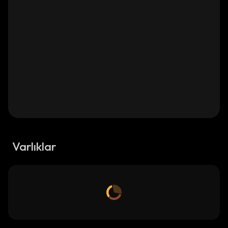
Varlıklar