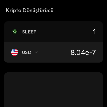
Kripto Dönüştürücü
SLEEP
USD