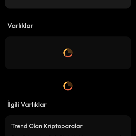
Varlıklar
İlgili Varlıklar
Trend Olan Kriptoparalar