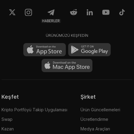
HABERLER
ÜRÜNÜMÜZÜ KEŞFEDİN
Keşfet
Şirket
Kripto Portföyü Takip Uygulaması
Ürün Güncellemeleri
Swap
Ücretlendirme
Kazan
Medya Araçları