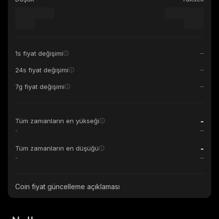
1s fiyat değişimi
24s fiyat değişimi
7g fiyat değişimi
-
Tüm zamanların en yükseği
-
-
Tüm zamanların en düşüğü
-
Coin fiyat güncelleme açıklaması