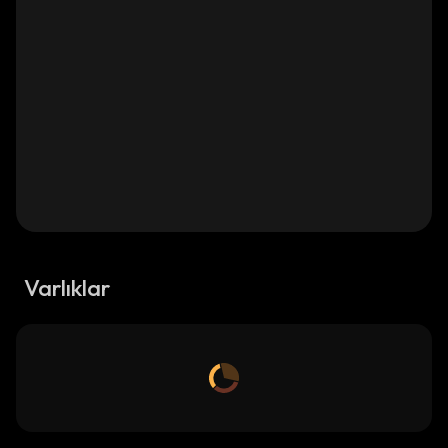
Varlıklar