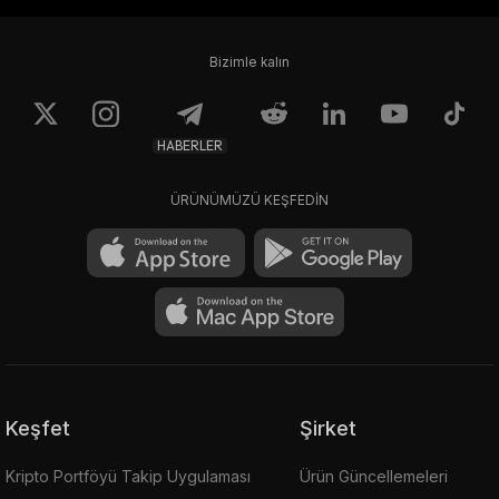
Bizimle kalın
HABERLER
ÜRÜNÜMÜZÜ KEŞFEDİN
Keşfet
Şirket
Kripto Portföyü Takip Uygulaması
Ürün Güncellemeleri