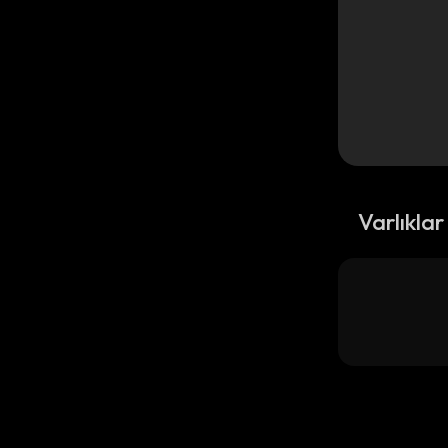
Varlıklar