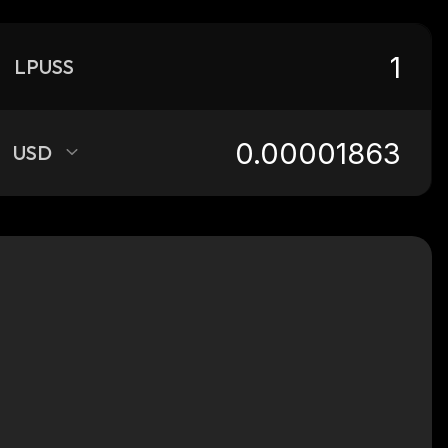
LPUSS
USD