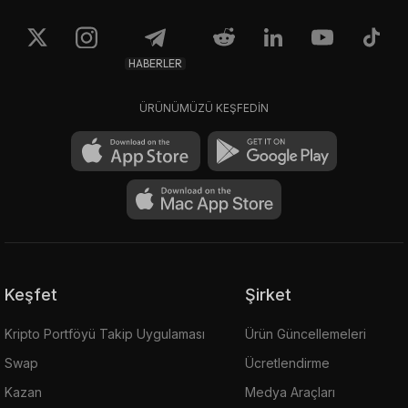
HABERLER
ÜRÜNÜMÜZÜ KEŞFEDİN
Keşfet
Şirket
Kripto Portföyü Takip Uygulaması
Ürün Güncellemeleri
Swap
Ücretlendirme
Kazan
Medya Araçları