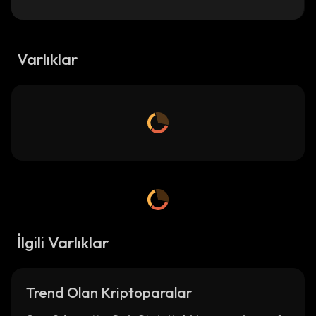
Varlıklar
İlgili Varlıklar
Trend Olan Kriptoparalar