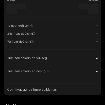
1s fiyat değişimi
24s fiyat değişimi
7g fiyat değişimi
-
Tüm zamanların en yükseği
-
-
Tüm zamanların en düşüğü
-
Coin fiyat güncelleme açıklaması