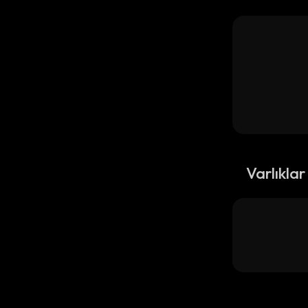
Varlıklar