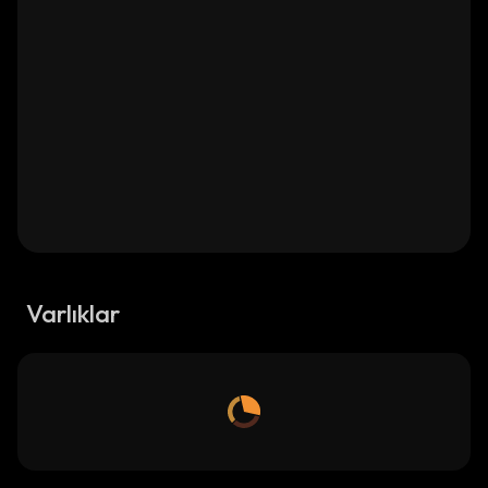
Varlıklar