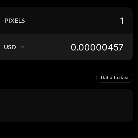
PIXELS
USD
Daha fazlası