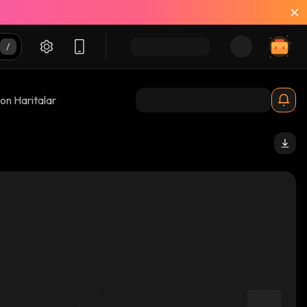
on Haritalar