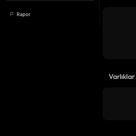
Rapor
Varlıklar