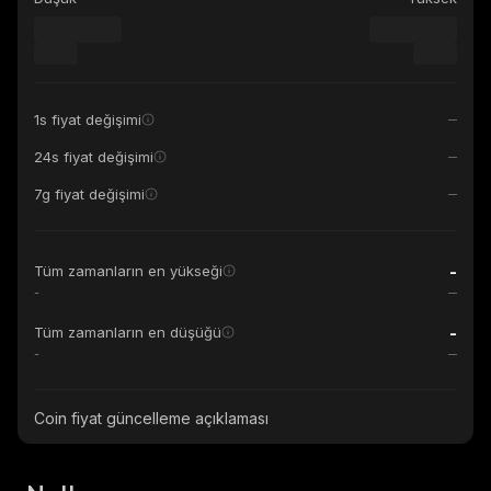
1s fiyat değişimi
24s fiyat değişimi
7g fiyat değişimi
-
Tüm zamanların en yükseği
-
-
Tüm zamanların en düşüğü
-
Coin fiyat güncelleme açıklaması