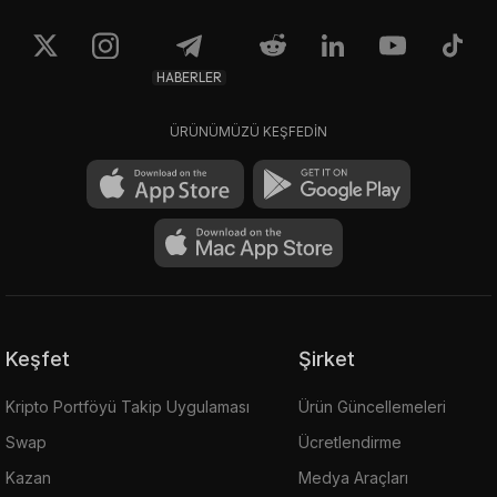
HABERLER
ÜRÜNÜMÜZÜ KEŞFEDİN
Keşfet
Şirket
Kripto Portföyü Takip Uygulaması
Ürün Güncellemeleri
Swap
Ücretlendirme
Kazan
Medya Araçları