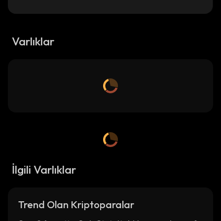
Varlıklar
İlgili Varlıklar
Trend Olan Kriptoparalar