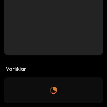
Varlıklar