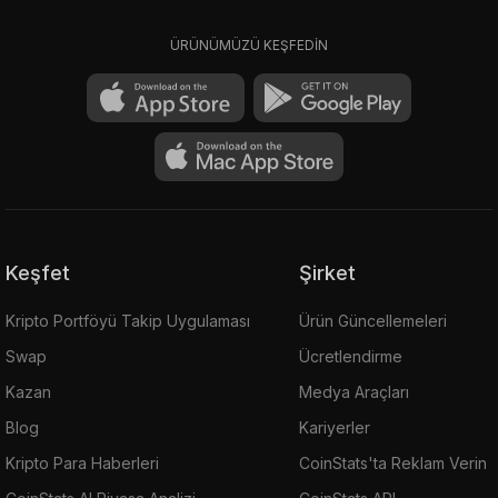
ÜRÜNÜMÜZÜ KEŞFEDİN
Keşfet
Şirket
Kripto Portföyü Takip Uygulaması
Ürün Güncellemeleri
Swap
Ücretlendirme
Kazan
Medya Araçları
Blog
Kariyerler
Kripto Para Haberleri
CoinStats'ta Reklam Verin