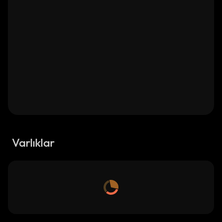
Varlıklar