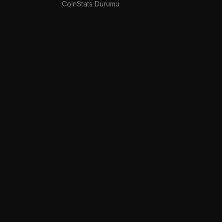
CoinStats Durumu