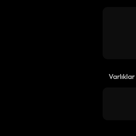
Varlıklar