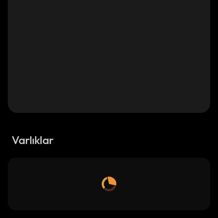
Varlıklar