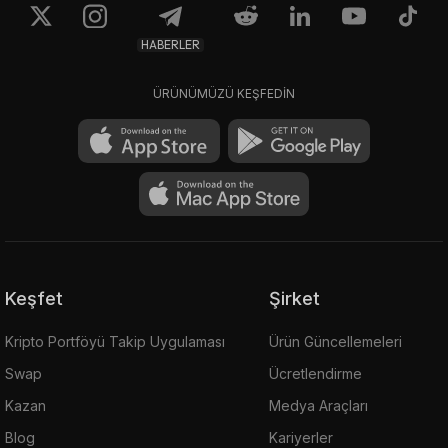
HABERLER
ÜRÜNÜMÜZÜ KEŞFEDİN
Keşfet
Şirket
Kripto Portföyü Takip Uygulaması
Ürün Güncellemeleri
Swap
Ücretlendirme
Kazan
Medya Araçları
Blog
Kariyerler