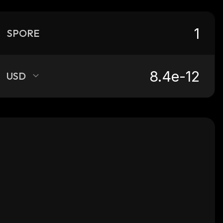
SPORE
USD