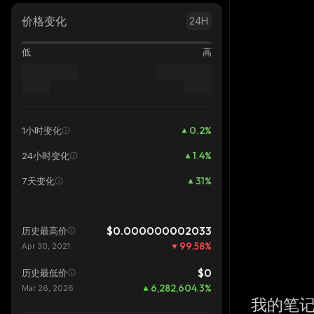
价格变化
24H
低
高
0.2
%
1小时变化
1.4
%
24小时变化
31
%
7天变化
$0.000000002033
历史最高价
99.58
%
Apr 30, 2021
$0
历史最低价
6,282,604.3
%
Mar 26, 2026
我的笔