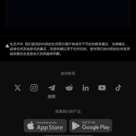
免责声明
.
我们提供的内容的任何部分都不构成关于币价的财务建议、法律建议，
或者任何其他形式的建议，供您依赖以用于任何目的。您对我们的内容的任何使用
或依赖完全是您自己的风险和判断。
保持联系
新闻
探索我们的产品