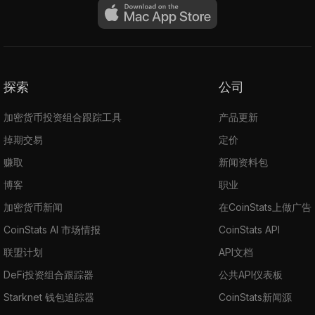
探索
公司
加密货币投资组合跟踪工具
产品更新
掉期交易
定价
赚取
新闻资料包
博客
职业
加密货币新闻
在CoinStats上做广告
CoinStats AI 市场情报
CoinStats API
联盟计划
API文档
DeFi投资组合跟踪器
公共API仪表板
Starknet 钱包追踪器
CoinStats新闻源