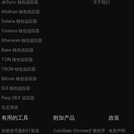
zkSync 钱包追踪器
关于我们
Arbitrum 钱包追踪器
Solana 钱包追踪器
Cosmos 钱包追踪器
Ethereum 钱包追踪器
Base 钱包追踪器
TON 钱包追踪器
TRON 钱包追踪器
Bitcoin 钱包追踪器
SUI 钱包追踪器
Perp DEX 追踪器
生态系统
有用的工具
附加产品
政策
加密货币盈利计算器
CoinStats Chrome扩展程序
免责声明