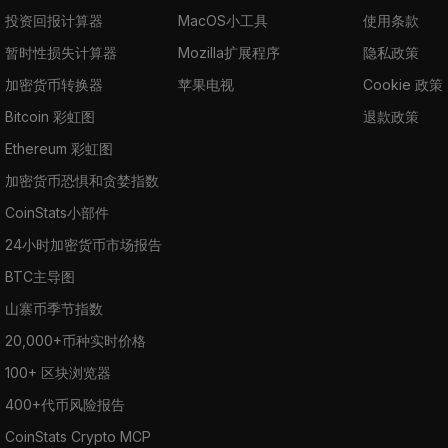
投资回报计算器
MacOS小工具
使用条款
暂时性损失计算器
Mozilla扩展程序
隐私政策
加密货币转换器
苹果电视
Cookie 政策
Bitcoin 彩虹图
退款政策
Ethereum 彩虹图
加密货币恐惧和贪婪指数
CoinStats小部件
24小时加密货币市场报告
BTC主导图
山寨币季节指数
20,000+币种实时价格
100+ 区块浏览器
400+代币风险报告
CoinStats Crypto MCP