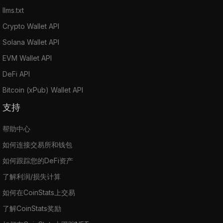
llms.txt
Crypto Wallet API
Solana Wallet API
EVM Wallet API
DeFi API
Bitcoin (xPub) Wallet API
支持
帮助中心
如何连接交易所和钱包
如何跟踪您的DeFi资产
了解利润/损失计算
如何在CoinStats上交易
了解CoinStats奖励