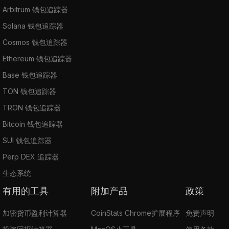
Arbitrum 钱包追踪器
Solana 钱包追踪器
Cosmos 钱包追踪器
Ethereum 钱包追踪器
Base 钱包追踪器
TON 钱包追踪器
TRON 钱包追踪器
Bitcoin 钱包追踪器
SUI 钱包追踪器
Perp DEX 追踪器
生态系统
有用的工具
附加产品
政策
加密货币盈利计算器
CoinStats Chrome扩展程序
免责声明