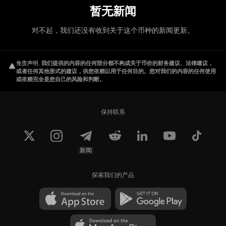
暂无新闻
对不起，我们还没有收到关于这个币种的新闻更新。
免责声明
.
我们提供的内容的任何部分都不构成关于币价的财务建议、法律建议，
或者任何其他形式的建议，供您依赖以用于任何目的。您对我们的内容的任何使用
或依赖完全是您自己的风险和判断。
保持联系
新闻
探索我们的产品