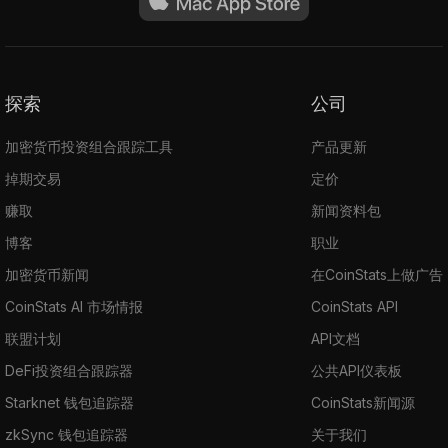
探索
公司
加密货币投资组合跟踪工具
产品更新
掉期交易
定价
赚取
新闻资料包
博客
职业
加密货币新闻
在CoinStats上做广告
CoinStats AI 市场情报
CoinStats API
联盟计划
API文档
DeFi投资组合跟踪器
公共API仪表板
Starknet 钱包追踪器
CoinStats新闻源
zkSync 钱包追踪器
关于我们