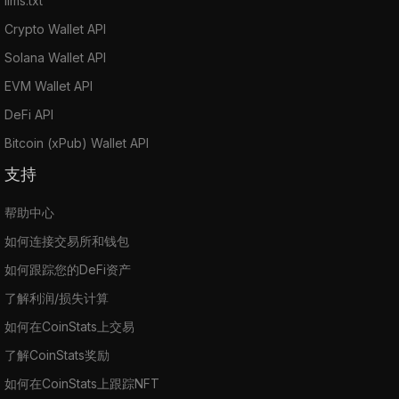
llms.txt
Crypto Wallet API
Solana Wallet API
EVM Wallet API
DeFi API
Bitcoin (xPub) Wallet API
支持
帮助中心
如何连接交易所和钱包
如何跟踪您的DeFi资产
了解利润/损失计算
如何在CoinStats上交易
了解CoinStats奖励
如何在CoinStats上跟踪NFT