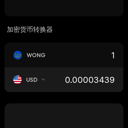
加密货币转换器
WONG
USD