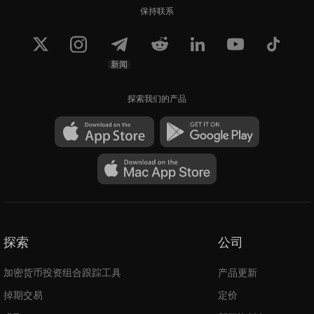
保持联系
新闻
探索我们的产品
探索
公司
加密货币投资组合跟踪工具
产品更新
掉期交易
定价