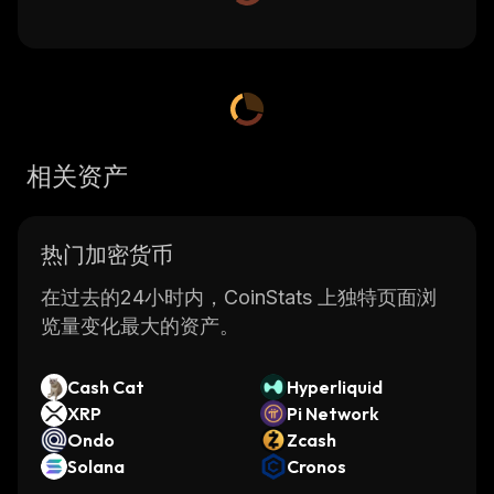
相关资产
热门加密货币
在过去的24小时内，CoinStats 上独特页面浏
览量变化最大的资产。
Cash Cat
Hyperliquid
XRP
Pi Network
Ondo
Zcash
Solana
Cronos