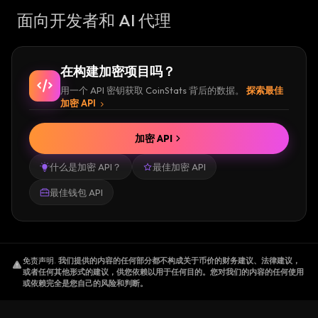
面向开发者和 AI 代理
在构建加密项目吗？
用一个 API 密钥获取 CoinStats 背后的数据。
探索最佳
加密 API
加密 API
什么是加密 API？
最佳加密 API
最佳钱包 API
免责声明
.
我们提供的内容的任何部分都不构成关于币价的财务建议、法律建议，
或者任何其他形式的建议，供您依赖以用于任何目的。您对我们的内容的任何使用
或依赖完全是您自己的风险和判断。