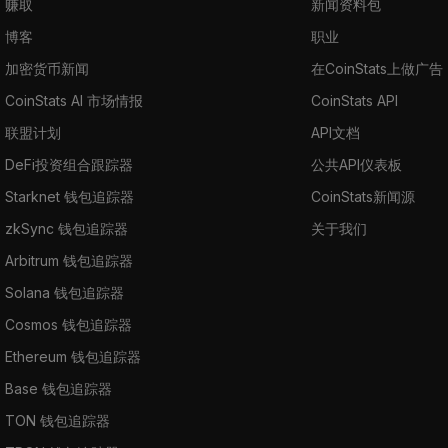
赚取
新闻资料包
博客
职业
加密货币新闻
在CoinStats上做广告
CoinStats AI 市场情报
CoinStats API
联盟计划
API文档
DeFi投资组合跟踪器
公共API仪表板
Starknet 钱包追踪器
CoinStats新闻源
zkSync 钱包追踪器
关于我们
Arbitrum 钱包追踪器
Solana 钱包追踪器
Cosmos 钱包追踪器
Ethereum 钱包追踪器
Base 钱包追踪器
TON 钱包追踪器