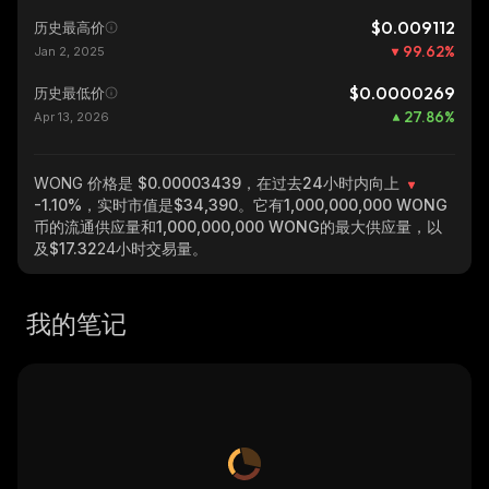
$0.009112
历史最高价
99.62
%
Jan 2, 2025
$0.0000269
历史最低价
27.86
%
Apr 13, 2026
WONG
价格是 $0.00003439，在过去24小时内向上
-1.10%
，实时市值是
$34,390
。它有
1,000,000,000 WONG
币的流通供应量和
1,000,000,000 WONG
的最大供应量，以
及
$17.32
24小时交易量。
我的笔记