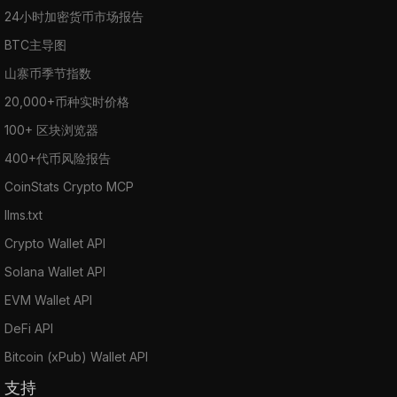
24小时加密货币市场报告
BTC主导图
山寨币季节指数
20,000+币种实时价格
100+ 区块浏览器
400+代币风险报告
CoinStats Crypto MCP
llms.txt
Crypto Wallet API
Solana Wallet API
EVM Wallet API
DeFi API
Bitcoin (xPub) Wallet API
支持