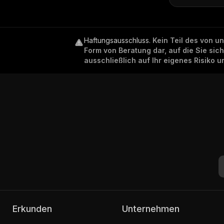
Haftungsausschluss
.
Kein Teil des von u
Form von Beratung dar, auf die Sie sic
ausschließlich auf Ihr eigenes Risiko 
Erkunden
Unternehmen