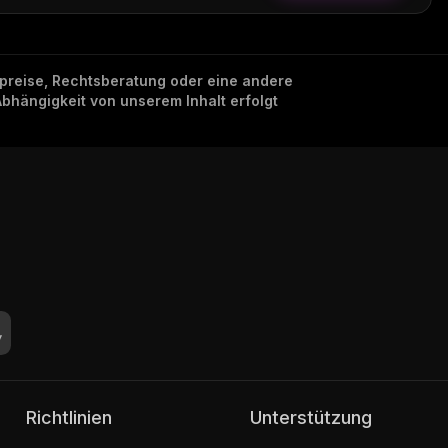
nzpreise, Rechtsberatung oder eine andere
Abhängigkeit von unserem Inhalt erfolgt
Richtlinien
Unterstützung