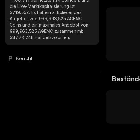
die Live-Marktkapitalisierung ist
$719.552
. Es hat ein zirkulierendes
Angebot von
999,963,525 AGENC
Coins und ein maximales Angebot von
999,963,525 AGENC
zusammen mit
$37,7K
24h Handelsvolumen.
Bericht
Beständ