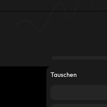
Tauschen