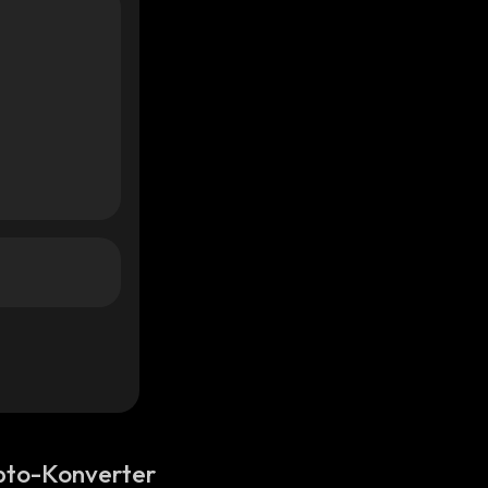
pto-Konverter