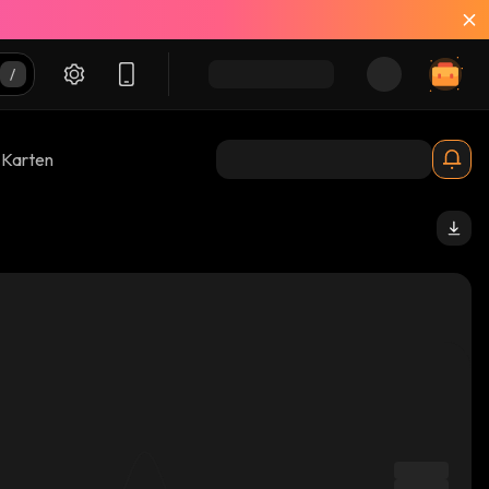
-Karten