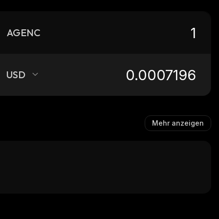
AGENC
USD
Mehr anzeigen