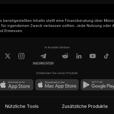
ns bereitgestellten Inhalts stellt eine Finanzberatung über Mü
h für irgendeinen Zweck verlassen sollten. Jede Nutzung oder 
und Ermessen.
In Kontakt bleiben
NACHRICHTEN
Entdecken Sie unser Produkt
Nützliche Tools
Zusätzliche Produkte