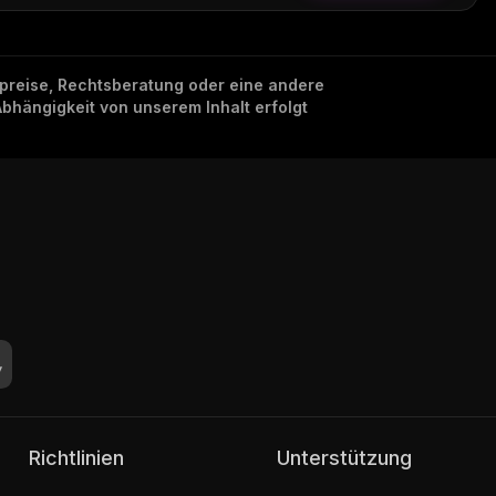
nzpreise, Rechtsberatung oder eine andere
Abhängigkeit von unserem Inhalt erfolgt
Richtlinien
Unterstützung