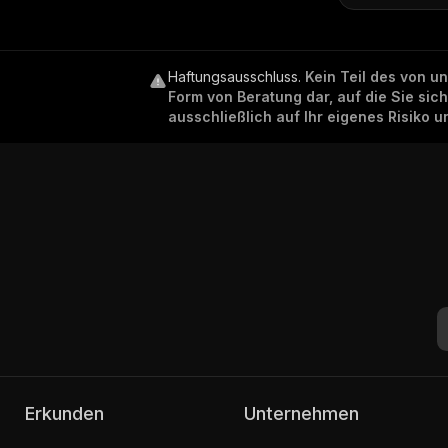
Haftungsausschluss
.
Kein Teil des von u
Form von Beratung dar, auf die Sie sic
ausschließlich auf Ihr eigenes Risiko 
Erkunden
Unternehmen