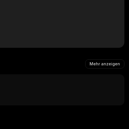
Mehr anzeigen