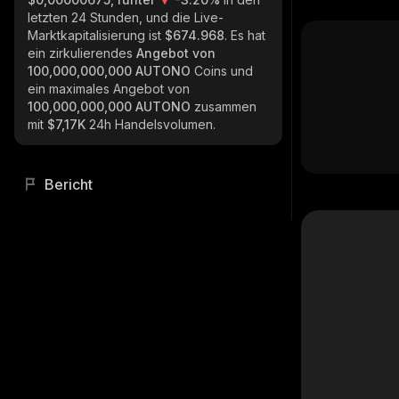
letzten 24 Stunden, und die Live-
Marktkapitalisierung ist
$674.968
. Es hat
ein zirkulierendes
Angebot von
100,000,000,000 AUTONO
Coins und
ein maximales Angebot von
100,000,000,000 AUTONO
zusammen
mit
$7,17K
24h Handelsvolumen.
Bericht