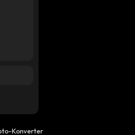
pto-Konverter