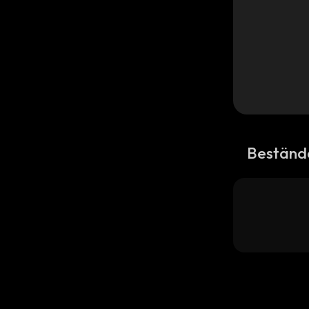
Beständ