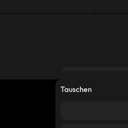
Tauschen