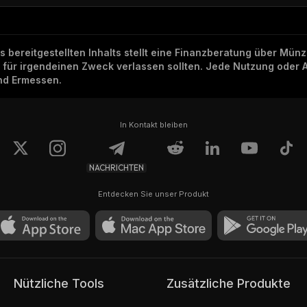
ns bereitgestellten Inhalts stellt eine Finanzberatung über Mü
h für irgendeinen Zweck verlassen sollten. Jede Nutzung oder 
und Ermessen.
In Kontakt bleiben
NACHRICHTEN
Entdecken Sie unser Produkt
Nützliche Tools
Zusätzliche Produkte