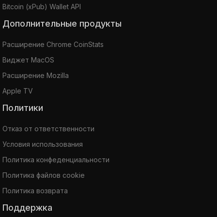
Bitcoin (xPub) Wallet API
Дополнительные продукты
Расширение Chrome CoinStats
Виджет MacOS
Расширение Mozilla
Apple TV
Политики
Отказ от ответственности
Условия использования
Политика конфеденциальности
Политика файлов cookie
Политика возврата
Поддержка