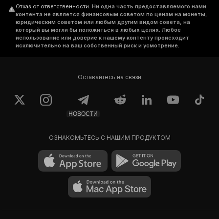
Отказ от ответственности
.
Ни одна часть предоставляемого нами
контента не является финансовым советом по ценам на монеты,
юридическим советом или любым другим видом совета, на
который вы могли бы положиться в любых целях. Любое
использование или доверие к нашему контенту происходит
исключительно на ваш собственный риск и усмотрение.
Оставайтесь на связи
НОВОСТИ
ОЗНАКОМЬТЕСЬ С НАШИМ ПРОДУКТОМ