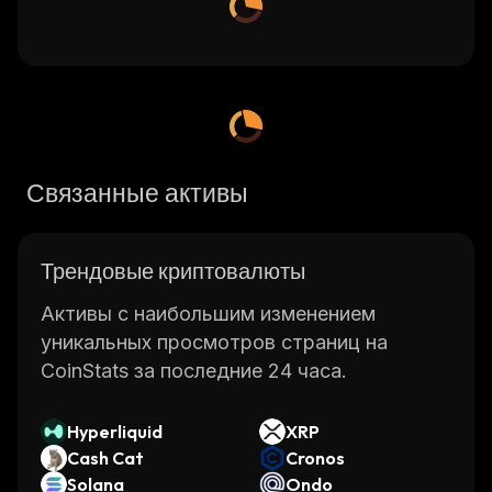
Связанные активы
Трендовые криптовалюты
Активы с наибольшим изменением
уникальных просмотров страниц на
CoinStats за последние 24 часа.
Hyperliquid
XRP
Cash Cat
Cronos
Solana
Ondo