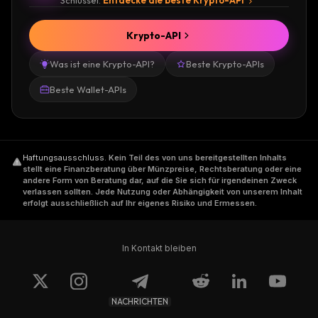
Krypto-API
Was ist eine Krypto-API?
Beste Krypto-APIs
Beste Wallet-APIs
Haftungsausschluss
.
Kein Teil des von uns bereitgestellten Inhalts
stellt eine Finanzberatung über Münzpreise, Rechtsberatung oder eine
andere Form von Beratung dar, auf die Sie sich für irgendeinen Zweck
verlassen sollten. Jede Nutzung oder Abhängigkeit von unserem Inhalt
erfolgt ausschließlich auf Ihr eigenes Risiko und Ermessen.
In Kontakt bleiben
NACHRICHTEN