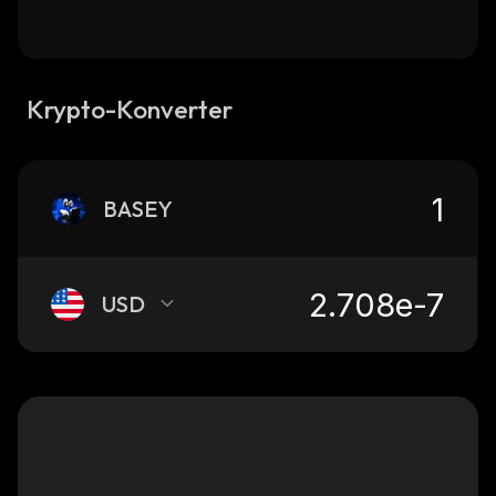
Krypto-Konverter
BASEY
USD