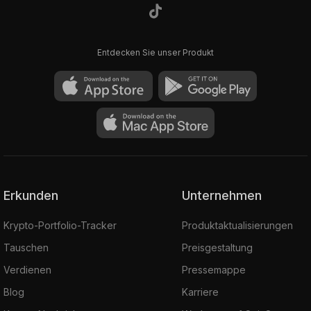
Entdecken Sie unser Produkt
Erkunden
Unternehmen
Krypto-Portfolio-Tracker
Produktaktualisierungen
Tauschen
Preisgestaltung
Verdienen
Pressemappe
Blog
Karriere