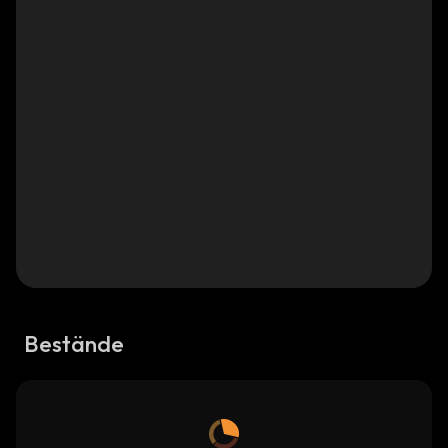
Bestände