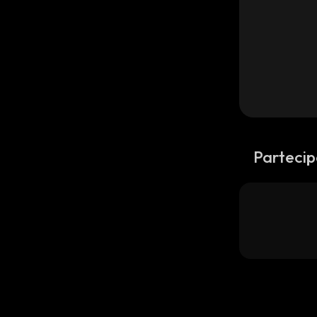
Partecip