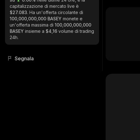
capitalizzazione di mercato live è
$27.083
. Ha un'offerta circolante di
100,000,000,000 BASEY
monete e
un'offerta massima di
100,000,000,000
BASEY
insieme a
$4,16
volume di trading
24h.
Segnala