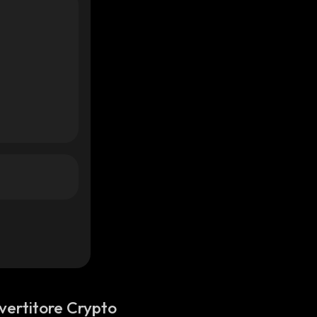
vertitore Crypto