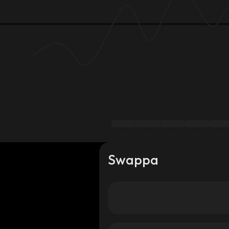
Swappa