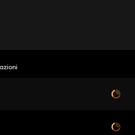
azioni