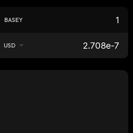
BASEY
USD