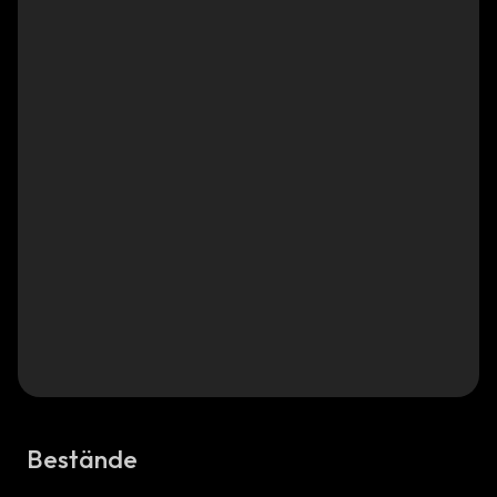
Bestände