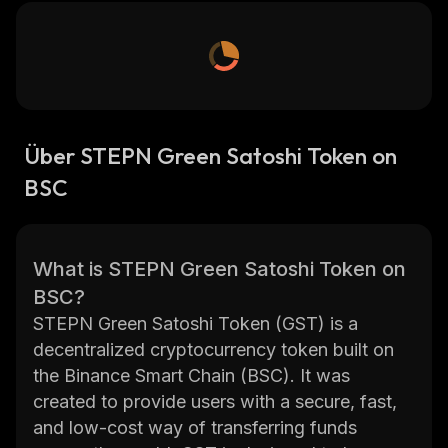
Über STEPN Green Satoshi Token on
BSC
What is STEPN Green Satoshi Token on
BSC?
STEPN Green Satoshi Token (GST) is a
decentralized cryptocurrency token built on
the Binance Smart Chain (BSC). It was
created to provide users with a secure, fast,
and low-cost way of transferring funds