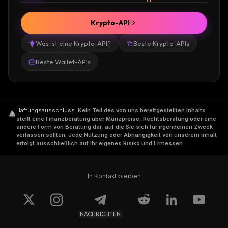
Krypto-API
Was ist eine Krypto-API?
Beste Krypto-APIs
Beste Wallet-APIs
Haftungsausschluss
.
Kein Teil des von uns bereitgestellten Inhalts
stellt eine Finanzberatung über Münzpreise, Rechtsberatung oder eine
andere Form von Beratung dar, auf die Sie sich für irgendeinen Zweck
verlassen sollten. Jede Nutzung oder Abhängigkeit von unserem Inhalt
erfolgt ausschließlich auf Ihr eigenes Risiko und Ermessen.
In Kontakt bleiben
NACHRICHTEN