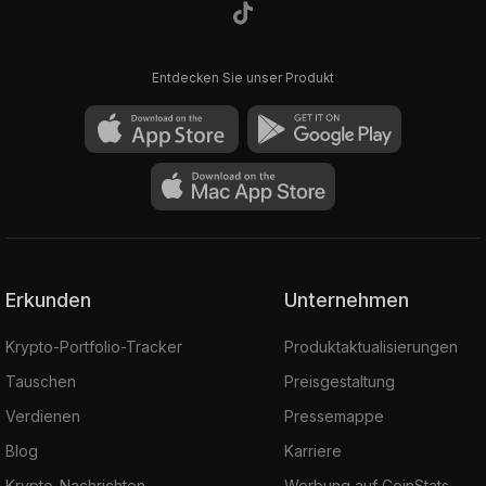
Entdecken Sie unser Produkt
Erkunden
Unternehmen
Krypto-Portfolio-Tracker
Produktaktualisierungen
Tauschen
Preisgestaltung
Verdienen
Pressemappe
Blog
Karriere
Krypto-Nachrichten
Werbung auf CoinStats