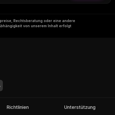
nzpreise, Rechtsberatung oder eine andere
Abhängigkeit von unserem Inhalt erfolgt
Richtlinien
Unterstützung