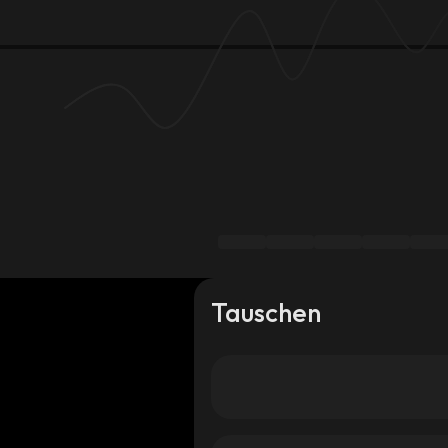
Tauschen