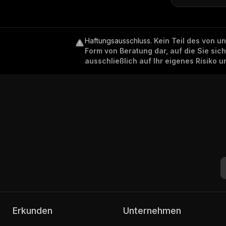
Haftungsausschluss
.
Kein Teil des von u
Form von Beratung dar, auf die Sie sic
ausschließlich auf Ihr eigenes Risiko 
Erkunden
Unternehmen