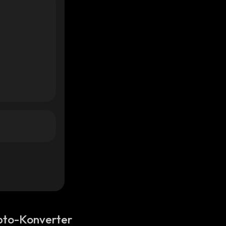
pto-Konverter