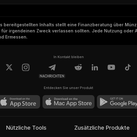
ns bereitgestellten Inhalts stellt eine Finanzberatung über Mü
h für irgendeinen Zweck verlassen sollten. Jede Nutzung oder 
und Ermessen.
In Kontakt bleiben
NACHRICHTEN
Entdecken Sie unser Produkt
Nützliche Tools
Zusätzliche Produkte