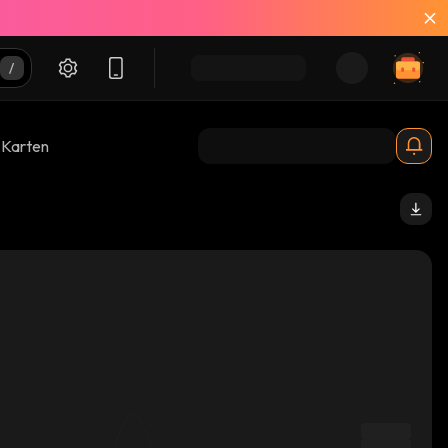
-Karten