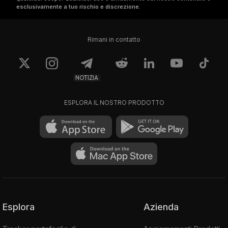
esclusivamente a tuo rischio e discrezione.
Rimani in contatto
NOTIZIA
ESPLORA IL NOSTRO PRODOTTO
Esplora
Azienda