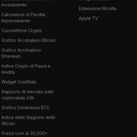
investimento
Estensione Mozilla
Calcolatore di Perdita
Apple TV
Impermanente
Convertitore Crypto
Grafico Arcobaleno Bitcoin
Grafico Arcobaleno
Ethereum
Indice Crypto di Paura e
Avidità
Widget CoinStats
Rapporto di mercato sulle
criptovalute 24h
Grafico Dominanza BTC
Indice della Stagione delle
Altcoin
Prezzi Live di 20,000+