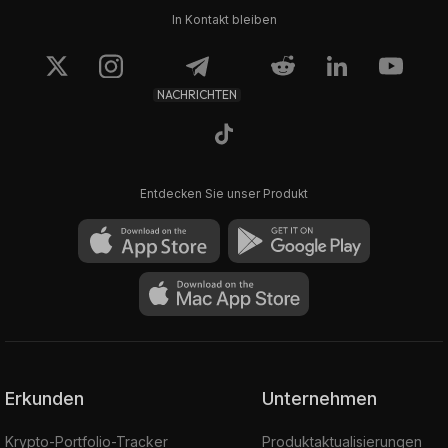
In Kontakt bleiben
NACHRICHTEN
Entdecken Sie unser Produkt
Erkunden
Unternehmen
Krypto-Portfolio-Tracker
Produktaktualisierungen