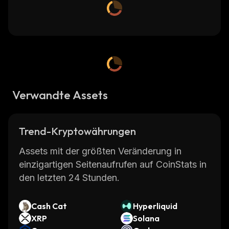
Verwandte Assets
Trend-Kryptowährungen
Assets mit der größten Veränderung in
einzigartigen Seitenaufrufen auf CoinStats in
den letzten 24 Stunden.
Cash Cat
Hyperliquid
XRP
Solana