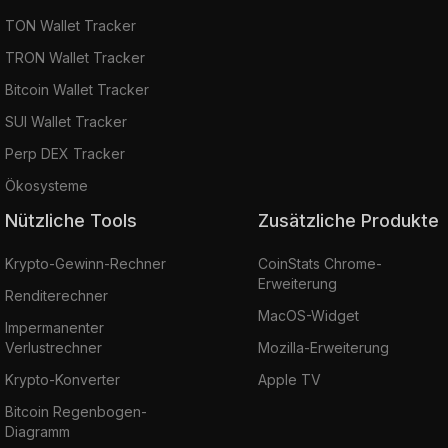
TON Wallet Tracker
TRON Wallet Tracker
Bitcoin Wallet Tracker
SUI Wallet Tracker
Perp DEX Tracker
Ökosysteme
Nützliche Tools
Zusätzliche Produkte
Krypto-Gewinn-Rechner
CoinStats Chrome-
Erweiterung
Renditerechner
MacOS-Widget
Impermanenter
Verlustrechner
Mozilla-Erweiterung
Krypto-Konverter
Apple TV
Bitcoin Regenbogen-
Diagramm