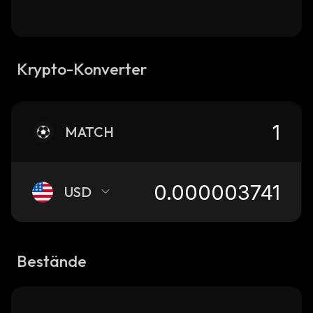
Krypto-Konverter
MATCH
USD
Bestände