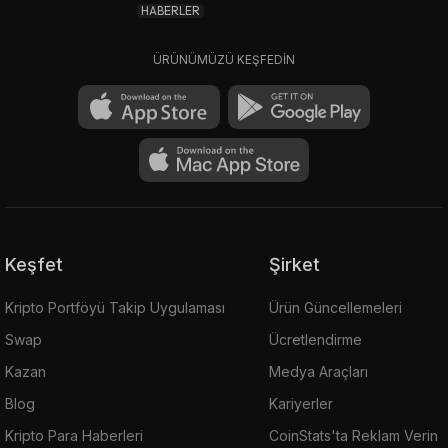
HABERLER
ÜRÜNÜMÜZÜ KEŞFEDİN
Keşfet
Şirket
Kripto Portföyü Takip Uygulaması
Ürün Güncellemeleri
Swap
Ücretlendirme
Kazan
Medya Araçları
Blog
Kariyerler
Kripto Para Haberleri
CoinStats'ta Reklam Verin