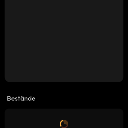
Bestände