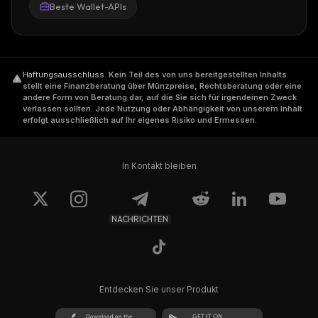
Beste Wallet-APIs
Haftungsausschluss
.
Kein Teil des von uns bereitgestellten Inhalts
stellt eine Finanzberatung über Münzpreise, Rechtsberatung oder eine
andere Form von Beratung dar, auf die Sie sich für irgendeinen Zweck
verlassen sollten. Jede Nutzung oder Abhängigkeit von unserem Inhalt
erfolgt ausschließlich auf Ihr eigenes Risiko und Ermessen.
In Kontakt bleiben
NACHRICHTEN
Entdecken Sie unser Produkt