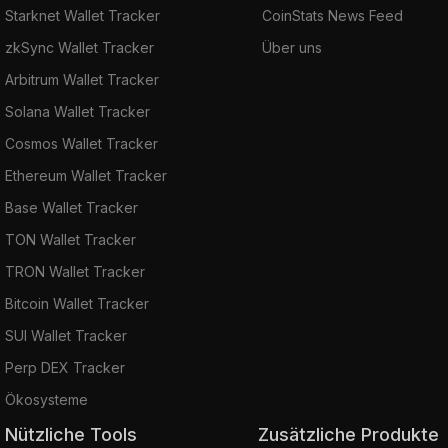
Starknet Wallet Tracker
CoinStats News Feed
zkSync Wallet Tracker
Über uns
Arbitrum Wallet Tracker
Solana Wallet Tracker
Cosmos Wallet Tracker
Ethereum Wallet Tracker
Base Wallet Tracker
TON Wallet Tracker
TRON Wallet Tracker
Bitcoin Wallet Tracker
SUI Wallet Tracker
Perp DEX Tracker
Ökosysteme
Nützliche Tools
Zusätzliche Produkte