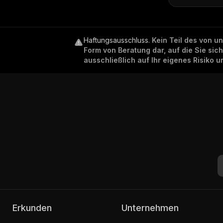
Haftungsausschluss
.
Kein Teil des von u
Form von Beratung dar, auf die Sie sic
ausschließlich auf Ihr eigenes Risiko 
Erkunden
Unternehmen