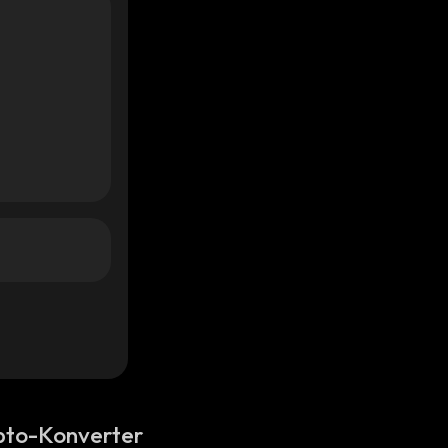
pto-Konverter