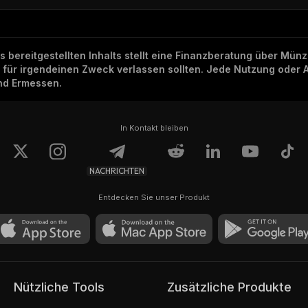
ns bereitgestellten Inhalts stellt eine Finanzberatung über Mü
h für irgendeinen Zweck verlassen sollten. Jede Nutzung oder 
und Ermessen.
In Kontakt bleiben
NACHRICHTEN
Entdecken Sie unser Produkt
Nützliche Tools
Zusätzliche Produkte