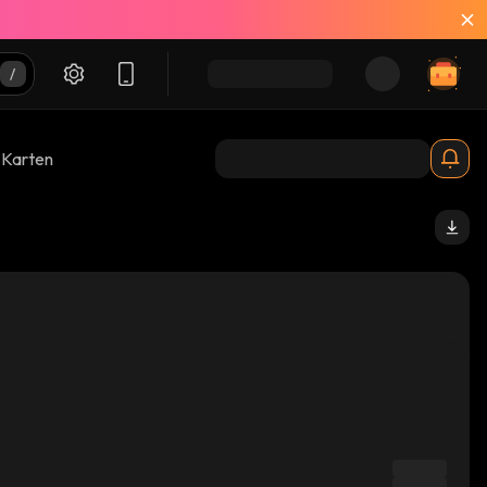
-Karten