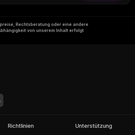
nzpreise, Rechtsberatung oder eine andere
Abhängigkeit von unserem Inhalt erfolgt
Richtlinien
Unterstützung