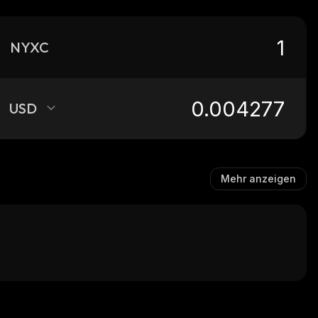
NYXC
USD
Mehr anzeigen