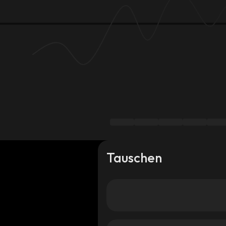
Tauschen