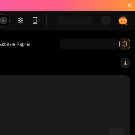
ьковые Карты