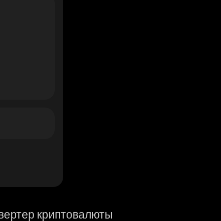
вертер криптовалюты