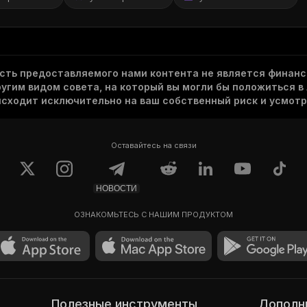
асть предоставляемого нами контента не является финанс
гим видом совета, на который вы могли бы положиться в
исходит исключительно на ваш собственный риск и усмотр
Оставайтесь на связи
НОВОСТИ
ОЗНАКОМЬТЕСЬ С НАШИМ ПРОДУКТОМ
Полезные инструменты
Допол