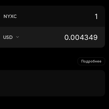
NYXC
USD
Подробнее