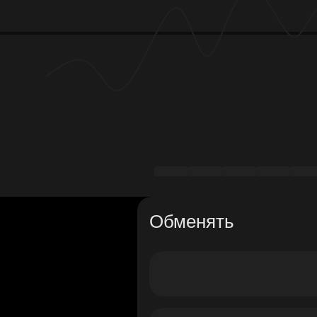
Обменять