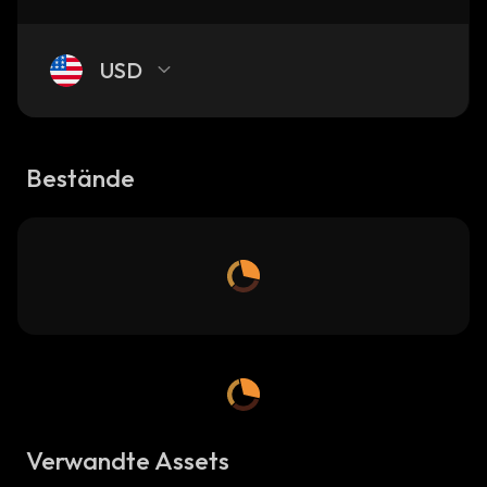
USD
Bestände
Verwandte Assets