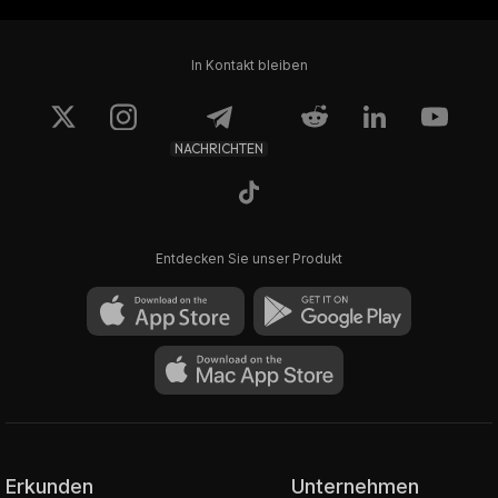
In Kontakt bleiben
NACHRICHTEN
Entdecken Sie unser Produkt
Erkunden
Unternehmen