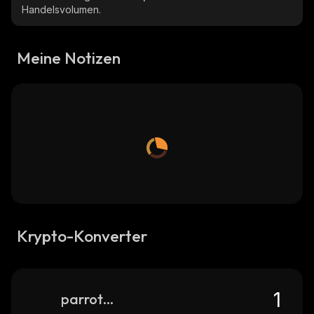
Handelsvolumen.
Meine Notizen
Krypto-Konverter
parrot-usd